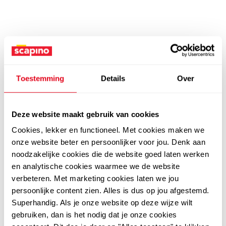
Toestemming
Details
Over
Deze website maakt gebruik van cookies
Cookies, lekker en functioneel. Met cookies maken we
onze website beter en persoonlijker voor jou. Denk aan
noodzakelijke cookies die de website goed laten werken
en analytische cookies waarmee we de website
verbeteren. Met marketing cookies laten we jou
persoonlijke content zien. Alles is dus op jou afgestemd.
Superhandig. Als je onze website op deze wijze wilt
gebruiken, dan is het nodig dat je onze cookies