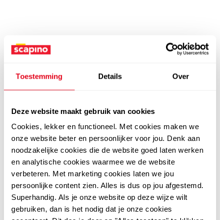
Toestemming
Details
Over
Deze website maakt gebruik van cookies
Cookies, lekker en functioneel. Met cookies maken we
onze website beter en persoonlijker voor jou. Denk aan
noodzakelijke cookies die de website goed laten werken
en analytische cookies waarmee we de website
verbeteren. Met marketing cookies laten we jou
persoonlijke content zien. Alles is dus op jou afgestemd.
Superhandig. Als je onze website op deze wijze wilt
gebruiken, dan is het nodig dat je onze cookies