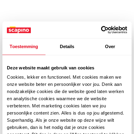
Toestemming
Details
Over
Deze website maakt gebruik van cookies
Cookies, lekker en functioneel. Met cookies maken we
onze website beter en persoonlijker voor jou. Denk aan
noodzakelijke cookies die de website goed laten werken
en analytische cookies waarmee we de website
verbeteren. Met marketing cookies laten we jou
persoonlijke content zien. Alles is dus op jou afgestemd.
Superhandig. Als je onze website op deze wijze wilt
gebruiken, dan is het nodig dat je onze cookies