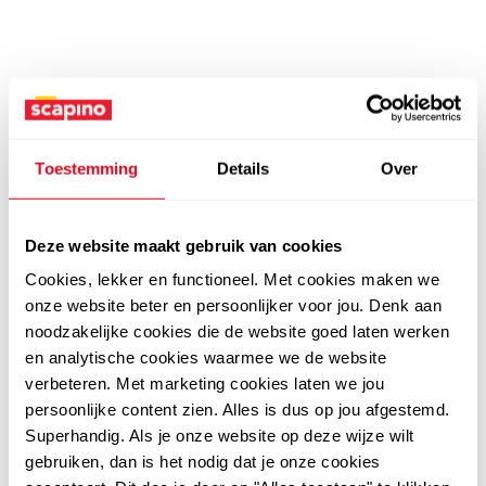
Toestemming
Details
Over
Deze website maakt gebruik van cookies
Cookies, lekker en functioneel. Met cookies maken we
onze website beter en persoonlijker voor jou. Denk aan
noodzakelijke cookies die de website goed laten werken
en analytische cookies waarmee we de website
verbeteren. Met marketing cookies laten we jou
persoonlijke content zien. Alles is dus op jou afgestemd.
Superhandig. Als je onze website op deze wijze wilt
gebruiken, dan is het nodig dat je onze cookies