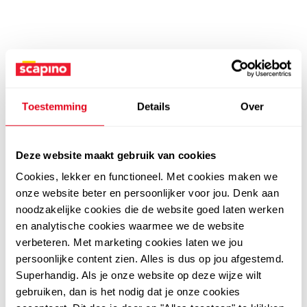
Toestemming
Details
Over
Deze website maakt gebruik van cookies
Cookies, lekker en functioneel. Met cookies maken we
onze website beter en persoonlijker voor jou. Denk aan
noodzakelijke cookies die de website goed laten werken
en analytische cookies waarmee we de website
verbeteren. Met marketing cookies laten we jou
persoonlijke content zien. Alles is dus op jou afgestemd.
Superhandig. Als je onze website op deze wijze wilt
gebruiken, dan is het nodig dat je onze cookies