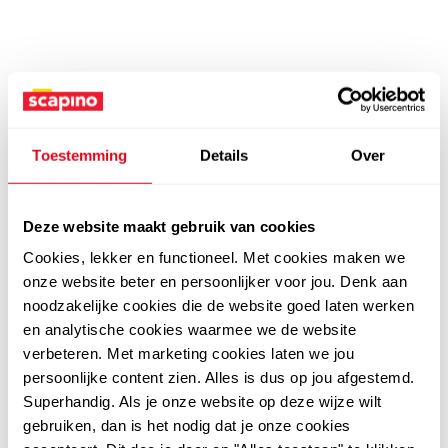
Toestemming
Details
Over
Deze website maakt gebruik van cookies
Cookies, lekker en functioneel. Met cookies maken we
onze website beter en persoonlijker voor jou. Denk aan
noodzakelijke cookies die de website goed laten werken
en analytische cookies waarmee we de website
verbeteren. Met marketing cookies laten we jou
persoonlijke content zien. Alles is dus op jou afgestemd.
Superhandig. Als je onze website op deze wijze wilt
gebruiken, dan is het nodig dat je onze cookies