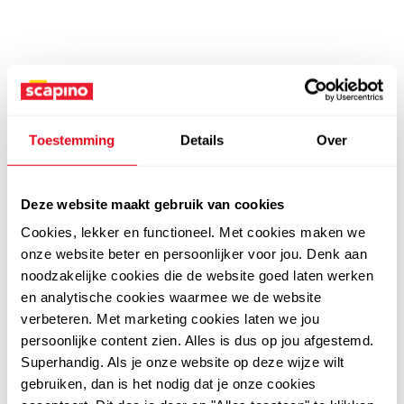
Toestemming
Details
Over
Deze website maakt gebruik van cookies
Cookies, lekker en functioneel. Met cookies maken we
onze website beter en persoonlijker voor jou. Denk aan
noodzakelijke cookies die de website goed laten werken
en analytische cookies waarmee we de website
verbeteren. Met marketing cookies laten we jou
persoonlijke content zien. Alles is dus op jou afgestemd.
Superhandig. Als je onze website op deze wijze wilt
gebruiken, dan is het nodig dat je onze cookies