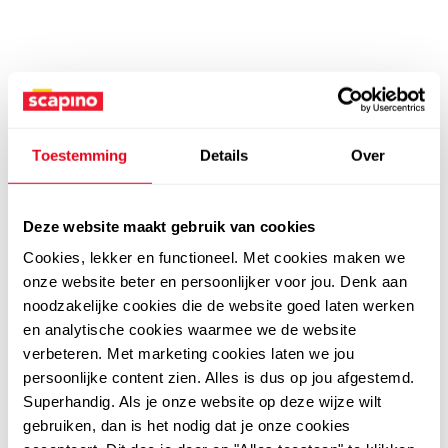
Toestemming
Details
Over
Deze website maakt gebruik van cookies
Cookies, lekker en functioneel. Met cookies maken we
onze website beter en persoonlijker voor jou. Denk aan
noodzakelijke cookies die de website goed laten werken
en analytische cookies waarmee we de website
verbeteren. Met marketing cookies laten we jou
persoonlijke content zien. Alles is dus op jou afgestemd.
Superhandig. Als je onze website op deze wijze wilt
gebruiken, dan is het nodig dat je onze cookies