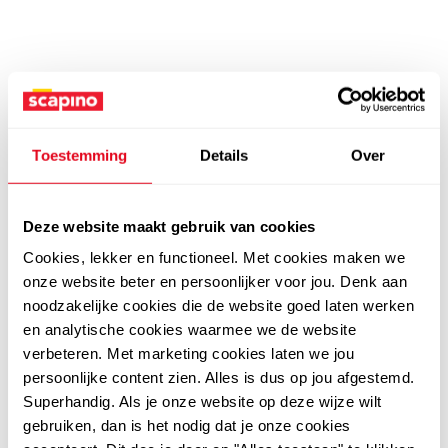
Toestemming
Details
Over
Deze website maakt gebruik van cookies
Cookies, lekker en functioneel. Met cookies maken we
onze website beter en persoonlijker voor jou. Denk aan
noodzakelijke cookies die de website goed laten werken
en analytische cookies waarmee we de website
verbeteren. Met marketing cookies laten we jou
persoonlijke content zien. Alles is dus op jou afgestemd.
Superhandig. Als je onze website op deze wijze wilt
gebruiken, dan is het nodig dat je onze cookies