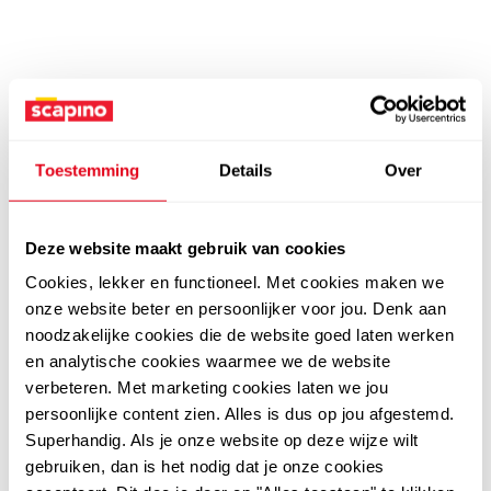
Toestemming
Details
Over
Deze website maakt gebruik van cookies
Cookies, lekker en functioneel. Met cookies maken we
onze website beter en persoonlijker voor jou. Denk aan
noodzakelijke cookies die de website goed laten werken
en analytische cookies waarmee we de website
verbeteren. Met marketing cookies laten we jou
persoonlijke content zien. Alles is dus op jou afgestemd.
Superhandig. Als je onze website op deze wijze wilt
gebruiken, dan is het nodig dat je onze cookies