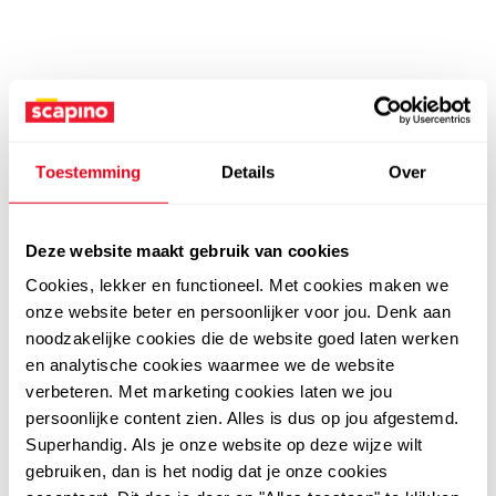
Toestemming
Details
Over
Deze website maakt gebruik van cookies
Cookies, lekker en functioneel. Met cookies maken we
onze website beter en persoonlijker voor jou. Denk aan
noodzakelijke cookies die de website goed laten werken
en analytische cookies waarmee we de website
verbeteren. Met marketing cookies laten we jou
persoonlijke content zien. Alles is dus op jou afgestemd.
Superhandig. Als je onze website op deze wijze wilt
gebruiken, dan is het nodig dat je onze cookies