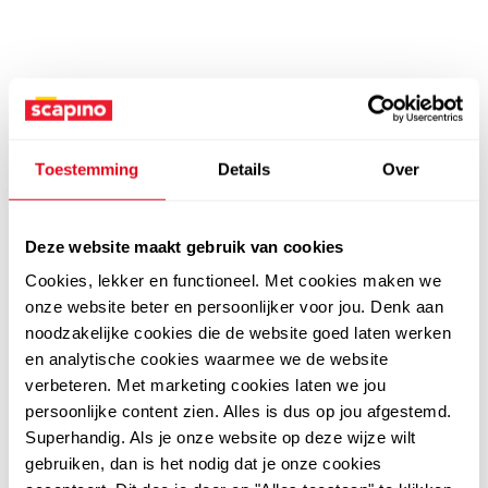
Toestemming
Details
Over
Deze website maakt gebruik van cookies
Cookies, lekker en functioneel. Met cookies maken we
onze website beter en persoonlijker voor jou. Denk aan
noodzakelijke cookies die de website goed laten werken
en analytische cookies waarmee we de website
verbeteren. Met marketing cookies laten we jou
persoonlijke content zien. Alles is dus op jou afgestemd.
Superhandig. Als je onze website op deze wijze wilt
gebruiken, dan is het nodig dat je onze cookies