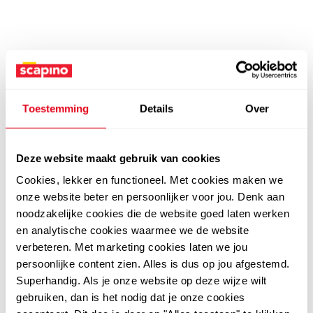
Toestemming
Details
Over
Deze website maakt gebruik van cookies
Cookies, lekker en functioneel. Met cookies maken we
onze website beter en persoonlijker voor jou. Denk aan
noodzakelijke cookies die de website goed laten werken
en analytische cookies waarmee we de website
verbeteren. Met marketing cookies laten we jou
persoonlijke content zien. Alles is dus op jou afgestemd.
Superhandig. Als je onze website op deze wijze wilt
gebruiken, dan is het nodig dat je onze cookies