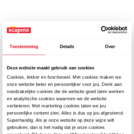
Toestemming
Details
Over
Deze website maakt gebruik van cookies
Cookies, lekker en functioneel. Met cookies maken we
onze website beter en persoonlijker voor jou. Denk aan
noodzakelijke cookies die de website goed laten werken
en analytische cookies waarmee we de website
verbeteren. Met marketing cookies laten we jou
persoonlijke content zien. Alles is dus op jou afgestemd.
Superhandig. Als je onze website op deze wijze wilt
gebruiken, dan is het nodig dat je onze cookies