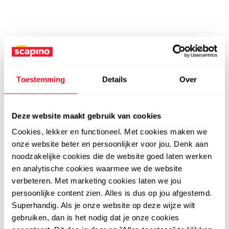
Toestemming
Details
Over
Deze website maakt gebruik van cookies
Cookies, lekker en functioneel. Met cookies maken we
onze website beter en persoonlijker voor jou. Denk aan
noodzakelijke cookies die de website goed laten werken
en analytische cookies waarmee we de website
verbeteren. Met marketing cookies laten we jou
persoonlijke content zien. Alles is dus op jou afgestemd.
Superhandig. Als je onze website op deze wijze wilt
gebruiken, dan is het nodig dat je onze cookies