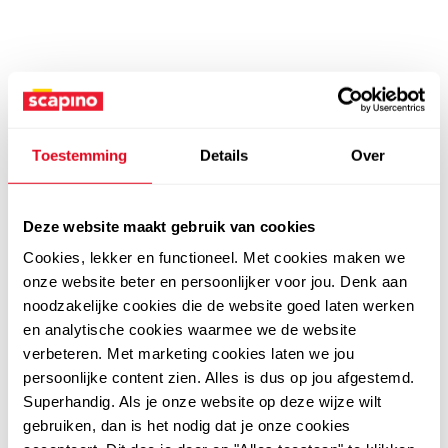
Toestemming
Details
Over
Deze website maakt gebruik van cookies
Cookies, lekker en functioneel. Met cookies maken we
onze website beter en persoonlijker voor jou. Denk aan
noodzakelijke cookies die de website goed laten werken
en analytische cookies waarmee we de website
verbeteren. Met marketing cookies laten we jou
persoonlijke content zien. Alles is dus op jou afgestemd.
Superhandig. Als je onze website op deze wijze wilt
gebruiken, dan is het nodig dat je onze cookies