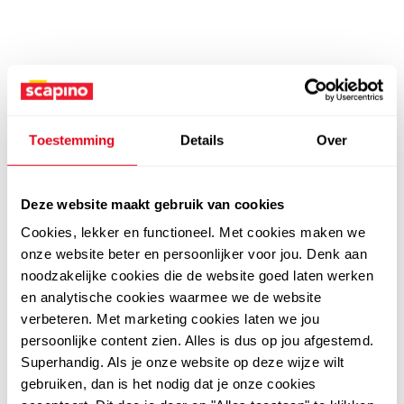
Toestemming
Details
Over
Deze website maakt gebruik van cookies
Cookies, lekker en functioneel. Met cookies maken we
onze website beter en persoonlijker voor jou. Denk aan
noodzakelijke cookies die de website goed laten werken
en analytische cookies waarmee we de website
verbeteren. Met marketing cookies laten we jou
persoonlijke content zien. Alles is dus op jou afgestemd.
Superhandig. Als je onze website op deze wijze wilt
gebruiken, dan is het nodig dat je onze cookies