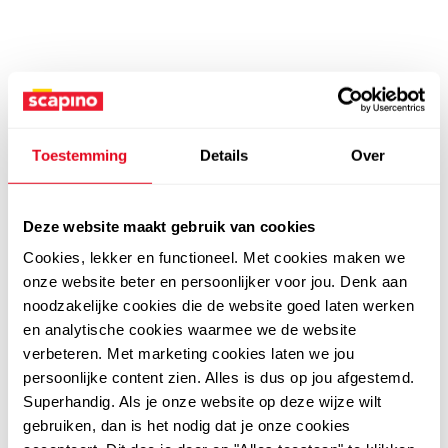
Toestemming
Details
Over
Deze website maakt gebruik van cookies
Cookies, lekker en functioneel. Met cookies maken we
onze website beter en persoonlijker voor jou. Denk aan
noodzakelijke cookies die de website goed laten werken
en analytische cookies waarmee we de website
verbeteren. Met marketing cookies laten we jou
persoonlijke content zien. Alles is dus op jou afgestemd.
Superhandig. Als je onze website op deze wijze wilt
gebruiken, dan is het nodig dat je onze cookies