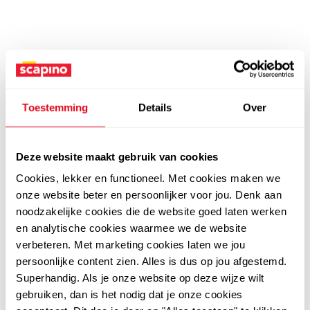
Toestemming
Details
Over
Deze website maakt gebruik van cookies
Cookies, lekker en functioneel. Met cookies maken we
onze website beter en persoonlijker voor jou. Denk aan
noodzakelijke cookies die de website goed laten werken
en analytische cookies waarmee we de website
verbeteren. Met marketing cookies laten we jou
persoonlijke content zien. Alles is dus op jou afgestemd.
Superhandig. Als je onze website op deze wijze wilt
gebruiken, dan is het nodig dat je onze cookies