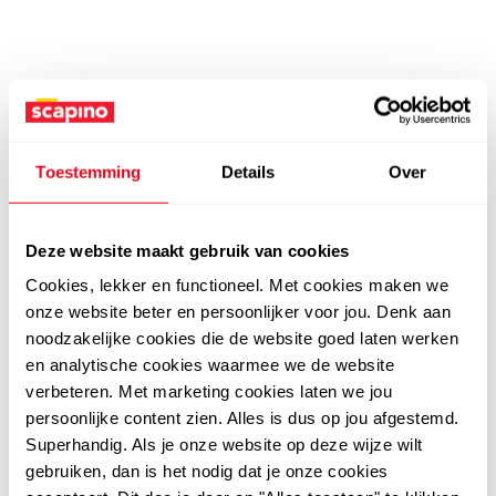
Toestemming
Details
Over
Deze website maakt gebruik van cookies
Cookies, lekker en functioneel. Met cookies maken we
onze website beter en persoonlijker voor jou. Denk aan
noodzakelijke cookies die de website goed laten werken
en analytische cookies waarmee we de website
verbeteren. Met marketing cookies laten we jou
persoonlijke content zien. Alles is dus op jou afgestemd.
Superhandig. Als je onze website op deze wijze wilt
gebruiken, dan is het nodig dat je onze cookies