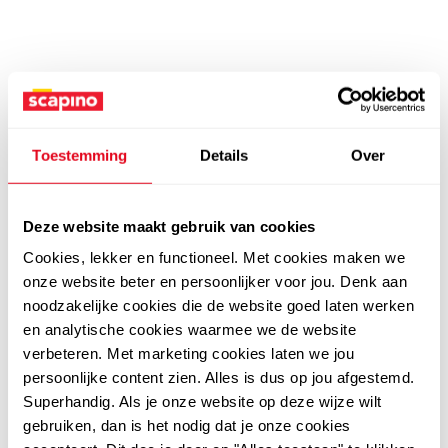
Toestemming
Details
Over
Deze website maakt gebruik van cookies
Cookies, lekker en functioneel. Met cookies maken we
onze website beter en persoonlijker voor jou. Denk aan
noodzakelijke cookies die de website goed laten werken
en analytische cookies waarmee we de website
verbeteren. Met marketing cookies laten we jou
persoonlijke content zien. Alles is dus op jou afgestemd.
Superhandig. Als je onze website op deze wijze wilt
gebruiken, dan is het nodig dat je onze cookies