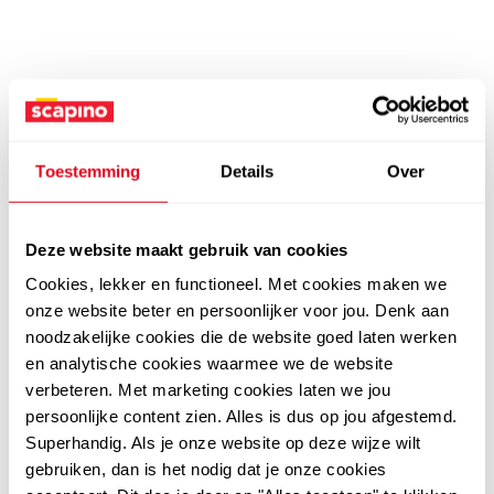
Toestemming
Details
Over
Deze website maakt gebruik van cookies
Cookies, lekker en functioneel. Met cookies maken we
onze website beter en persoonlijker voor jou. Denk aan
noodzakelijke cookies die de website goed laten werken
en analytische cookies waarmee we de website
verbeteren. Met marketing cookies laten we jou
persoonlijke content zien. Alles is dus op jou afgestemd.
Superhandig. Als je onze website op deze wijze wilt
gebruiken, dan is het nodig dat je onze cookies