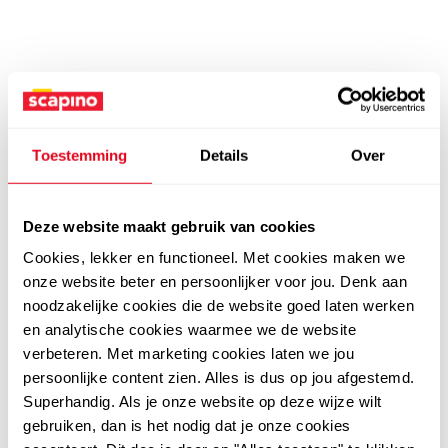
Toestemming
Details
Over
Deze website maakt gebruik van cookies
Cookies, lekker en functioneel. Met cookies maken we
onze website beter en persoonlijker voor jou. Denk aan
noodzakelijke cookies die de website goed laten werken
en analytische cookies waarmee we de website
verbeteren. Met marketing cookies laten we jou
persoonlijke content zien. Alles is dus op jou afgestemd.
Superhandig. Als je onze website op deze wijze wilt
gebruiken, dan is het nodig dat je onze cookies