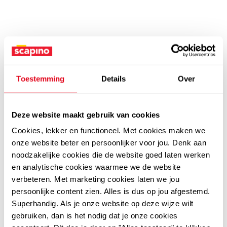
Toestemming
Details
Over
Deze website maakt gebruik van cookies
Cookies, lekker en functioneel. Met cookies maken we
onze website beter en persoonlijker voor jou. Denk aan
noodzakelijke cookies die de website goed laten werken
en analytische cookies waarmee we de website
verbeteren. Met marketing cookies laten we jou
persoonlijke content zien. Alles is dus op jou afgestemd.
Superhandig. Als je onze website op deze wijze wilt
gebruiken, dan is het nodig dat je onze cookies