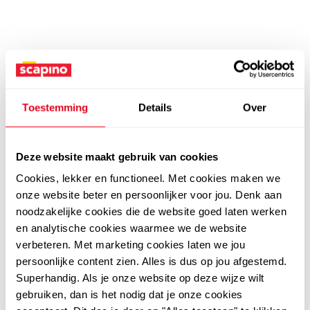
Toestemming
Details
Over
Deze website maakt gebruik van cookies
Cookies, lekker en functioneel. Met cookies maken we
onze website beter en persoonlijker voor jou. Denk aan
noodzakelijke cookies die de website goed laten werken
en analytische cookies waarmee we de website
verbeteren. Met marketing cookies laten we jou
persoonlijke content zien. Alles is dus op jou afgestemd.
Superhandig. Als je onze website op deze wijze wilt
gebruiken, dan is het nodig dat je onze cookies