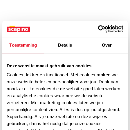
Toestemming
Details
Over
Deze website maakt gebruik van cookies
Cookies, lekker en functioneel. Met cookies maken we
onze website beter en persoonlijker voor jou. Denk aan
noodzakelijke cookies die de website goed laten werken
en analytische cookies waarmee we de website
verbeteren. Met marketing cookies laten we jou
persoonlijke content zien. Alles is dus op jou afgestemd.
Superhandig. Als je onze website op deze wijze wilt
gebruiken, dan is het nodig dat je onze cookies