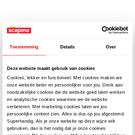
Toestemming
Details
Over
Deze website maakt gebruik van cookies
Cookies, lekker en functioneel. Met cookies maken we
onze website beter en persoonlijker voor jou. Denk aan
noodzakelijke cookies die de website goed laten werken
en analytische cookies waarmee we de website
verbeteren. Met marketing cookies laten we jou
persoonlijke content zien. Alles is dus op jou afgestemd.
Superhandig. Als je onze website op deze wijze wilt
gebruiken, dan is het nodig dat je onze cookies