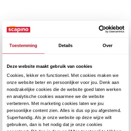
Toestemming
Details
Over
Deze website maakt gebruik van cookies
Cookies, lekker en functioneel. Met cookies maken we
onze website beter en persoonlijker voor jou. Denk aan
noodzakelijke cookies die de website goed laten werken
en analytische cookies waarmee we de website
verbeteren. Met marketing cookies laten we jou
persoonlijke content zien. Alles is dus op jou afgestemd.
Superhandig. Als je onze website op deze wijze wilt
gebruiken, dan is het nodig dat je onze cookies