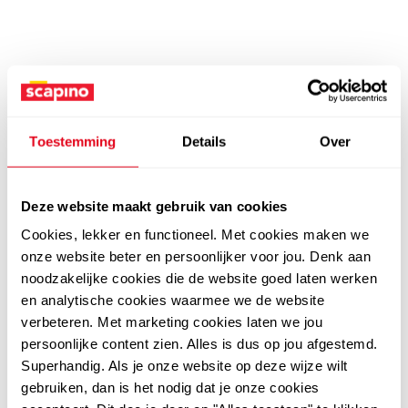
Toestemming
Details
Over
Deze website maakt gebruik van cookies
Cookies, lekker en functioneel. Met cookies maken we
onze website beter en persoonlijker voor jou. Denk aan
noodzakelijke cookies die de website goed laten werken
en analytische cookies waarmee we de website
verbeteren. Met marketing cookies laten we jou
persoonlijke content zien. Alles is dus op jou afgestemd.
Superhandig. Als je onze website op deze wijze wilt
gebruiken, dan is het nodig dat je onze cookies