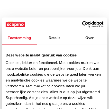
Toestemming
Details
Over
Deze website maakt gebruik van cookies
Cookies, lekker en functioneel. Met cookies maken we
onze website beter en persoonlijker voor jou. Denk aan
noodzakelijke cookies die de website goed laten werken
en analytische cookies waarmee we de website
verbeteren. Met marketing cookies laten we jou
persoonlijke content zien. Alles is dus op jou afgestemd.
Superhandig. Als je onze website op deze wijze wilt
gebruiken, dan is het nodig dat je onze cookies