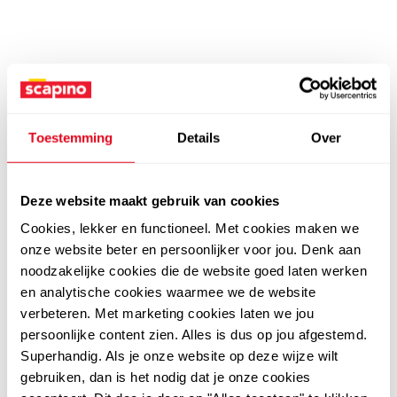
Toestemming
Details
Over
Deze website maakt gebruik van cookies
Cookies, lekker en functioneel. Met cookies maken we
onze website beter en persoonlijker voor jou. Denk aan
noodzakelijke cookies die de website goed laten werken
en analytische cookies waarmee we de website
verbeteren. Met marketing cookies laten we jou
persoonlijke content zien. Alles is dus op jou afgestemd.
Superhandig. Als je onze website op deze wijze wilt
gebruiken, dan is het nodig dat je onze cookies