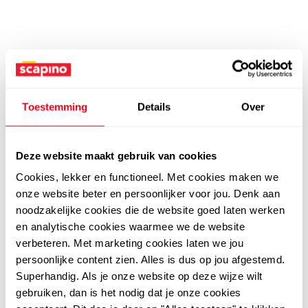
Toestemming
Details
Over
Deze website maakt gebruik van cookies
Cookies, lekker en functioneel. Met cookies maken we
onze website beter en persoonlijker voor jou. Denk aan
noodzakelijke cookies die de website goed laten werken
en analytische cookies waarmee we de website
verbeteren. Met marketing cookies laten we jou
persoonlijke content zien. Alles is dus op jou afgestemd.
Superhandig. Als je onze website op deze wijze wilt
gebruiken, dan is het nodig dat je onze cookies