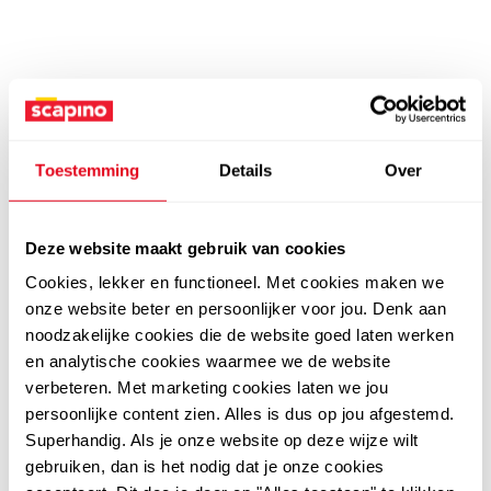
Toestemming
Details
Over
Deze website maakt gebruik van cookies
Cookies, lekker en functioneel. Met cookies maken we
onze website beter en persoonlijker voor jou. Denk aan
noodzakelijke cookies die de website goed laten werken
en analytische cookies waarmee we de website
verbeteren. Met marketing cookies laten we jou
persoonlijke content zien. Alles is dus op jou afgestemd.
Superhandig. Als je onze website op deze wijze wilt
gebruiken, dan is het nodig dat je onze cookies