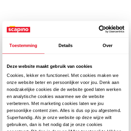
Toestemming
Details
Over
Deze website maakt gebruik van cookies
Cookies, lekker en functioneel. Met cookies maken we
onze website beter en persoonlijker voor jou. Denk aan
noodzakelijke cookies die de website goed laten werken
en analytische cookies waarmee we de website
verbeteren. Met marketing cookies laten we jou
persoonlijke content zien. Alles is dus op jou afgestemd.
Superhandig. Als je onze website op deze wijze wilt
gebruiken, dan is het nodig dat je onze cookies