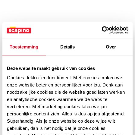
Toestemming
Details
Over
Deze website maakt gebruik van cookies
Cookies, lekker en functioneel. Met cookies maken we
onze website beter en persoonlijker voor jou. Denk aan
noodzakelijke cookies die de website goed laten werken
en analytische cookies waarmee we de website
verbeteren. Met marketing cookies laten we jou
persoonlijke content zien. Alles is dus op jou afgestemd.
Superhandig. Als je onze website op deze wijze wilt
gebruiken, dan is het nodig dat je onze cookies