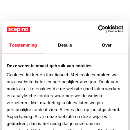
Toestemming
Details
Over
Deze website maakt gebruik van cookies
Cookies, lekker en functioneel. Met cookies maken we
onze website beter en persoonlijker voor jou. Denk aan
noodzakelijke cookies die de website goed laten werken
en analytische cookies waarmee we de website
verbeteren. Met marketing cookies laten we jou
persoonlijke content zien. Alles is dus op jou afgestemd.
Superhandig. Als je onze website op deze wijze wilt
gebruiken, dan is het nodig dat je onze cookies