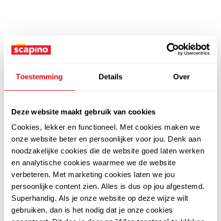
Toestemming
Details
Over
Deze website maakt gebruik van cookies
Cookies, lekker en functioneel. Met cookies maken we
onze website beter en persoonlijker voor jou. Denk aan
noodzakelijke cookies die de website goed laten werken
en analytische cookies waarmee we de website
verbeteren. Met marketing cookies laten we jou
persoonlijke content zien. Alles is dus op jou afgestemd.
Superhandig. Als je onze website op deze wijze wilt
gebruiken, dan is het nodig dat je onze cookies