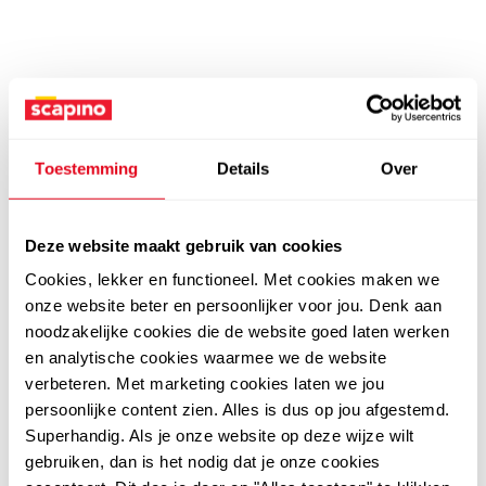
Toestemming
Details
Over
Deze website maakt gebruik van cookies
Cookies, lekker en functioneel. Met cookies maken we
onze website beter en persoonlijker voor jou. Denk aan
noodzakelijke cookies die de website goed laten werken
en analytische cookies waarmee we de website
verbeteren. Met marketing cookies laten we jou
persoonlijke content zien. Alles is dus op jou afgestemd.
Superhandig. Als je onze website op deze wijze wilt
gebruiken, dan is het nodig dat je onze cookies