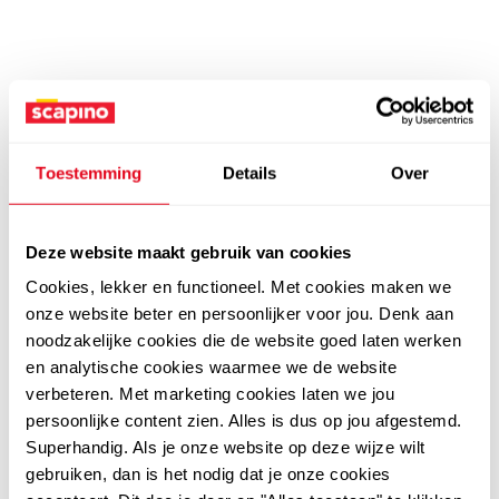
Toestemming
Details
Over
Deze website maakt gebruik van cookies
Cookies, lekker en functioneel. Met cookies maken we
onze website beter en persoonlijker voor jou. Denk aan
noodzakelijke cookies die de website goed laten werken
en analytische cookies waarmee we de website
verbeteren. Met marketing cookies laten we jou
persoonlijke content zien. Alles is dus op jou afgestemd.
Superhandig. Als je onze website op deze wijze wilt
gebruiken, dan is het nodig dat je onze cookies