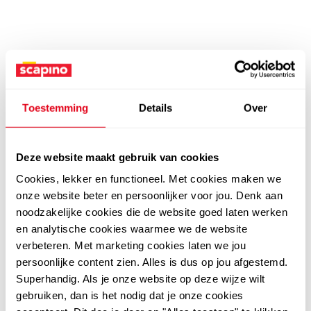
Toestemming
Details
Over
Deze website maakt gebruik van cookies
Cookies, lekker en functioneel. Met cookies maken we
onze website beter en persoonlijker voor jou. Denk aan
noodzakelijke cookies die de website goed laten werken
en analytische cookies waarmee we de website
verbeteren. Met marketing cookies laten we jou
persoonlijke content zien. Alles is dus op jou afgestemd.
Superhandig. Als je onze website op deze wijze wilt
gebruiken, dan is het nodig dat je onze cookies