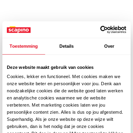
Toestemming
Details
Over
Deze website maakt gebruik van cookies
Cookies, lekker en functioneel. Met cookies maken we
onze website beter en persoonlijker voor jou. Denk aan
noodzakelijke cookies die de website goed laten werken
en analytische cookies waarmee we de website
verbeteren. Met marketing cookies laten we jou
persoonlijke content zien. Alles is dus op jou afgestemd.
Superhandig. Als je onze website op deze wijze wilt
gebruiken, dan is het nodig dat je onze cookies