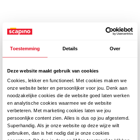
Toestemming
Details
Over
Deze website maakt gebruik van cookies
Cookies, lekker en functioneel. Met cookies maken we
onze website beter en persoonlijker voor jou. Denk aan
noodzakelijke cookies die de website goed laten werken
en analytische cookies waarmee we de website
verbeteren. Met marketing cookies laten we jou
persoonlijke content zien. Alles is dus op jou afgestemd.
Superhandig. Als je onze website op deze wijze wilt
gebruiken, dan is het nodig dat je onze cookies