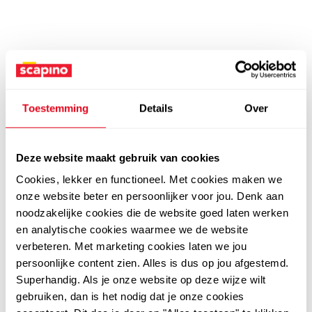
Toestemming
Details
Over
Deze website maakt gebruik van cookies
Cookies, lekker en functioneel. Met cookies maken we
onze website beter en persoonlijker voor jou. Denk aan
noodzakelijke cookies die de website goed laten werken
en analytische cookies waarmee we de website
verbeteren. Met marketing cookies laten we jou
persoonlijke content zien. Alles is dus op jou afgestemd.
Superhandig. Als je onze website op deze wijze wilt
gebruiken, dan is het nodig dat je onze cookies