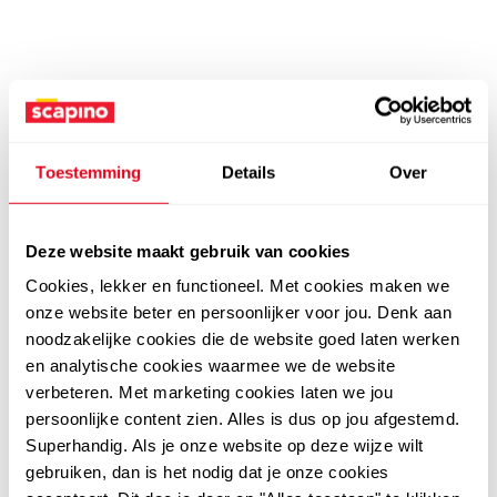
Toestemming
Details
Over
Deze website maakt gebruik van cookies
Cookies, lekker en functioneel. Met cookies maken we
onze website beter en persoonlijker voor jou. Denk aan
noodzakelijke cookies die de website goed laten werken
en analytische cookies waarmee we de website
verbeteren. Met marketing cookies laten we jou
persoonlijke content zien. Alles is dus op jou afgestemd.
Superhandig. Als je onze website op deze wijze wilt
gebruiken, dan is het nodig dat je onze cookies