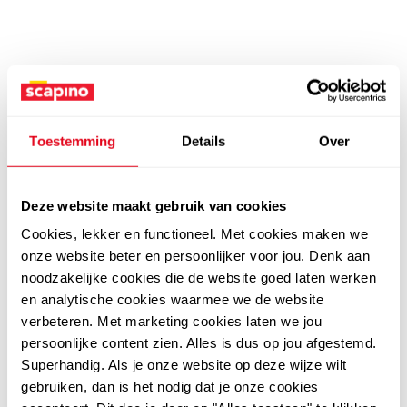
Toestemming
Details
Over
Deze website maakt gebruik van cookies
Cookies, lekker en functioneel. Met cookies maken we
onze website beter en persoonlijker voor jou. Denk aan
noodzakelijke cookies die de website goed laten werken
en analytische cookies waarmee we de website
verbeteren. Met marketing cookies laten we jou
persoonlijke content zien. Alles is dus op jou afgestemd.
Superhandig. Als je onze website op deze wijze wilt
gebruiken, dan is het nodig dat je onze cookies