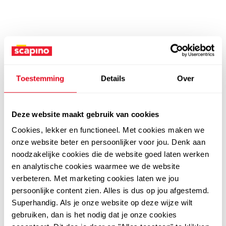
Toestemming
Details
Over
Deze website maakt gebruik van cookies
Cookies, lekker en functioneel. Met cookies maken we
onze website beter en persoonlijker voor jou. Denk aan
noodzakelijke cookies die de website goed laten werken
en analytische cookies waarmee we de website
verbeteren. Met marketing cookies laten we jou
persoonlijke content zien. Alles is dus op jou afgestemd.
Superhandig. Als je onze website op deze wijze wilt
gebruiken, dan is het nodig dat je onze cookies