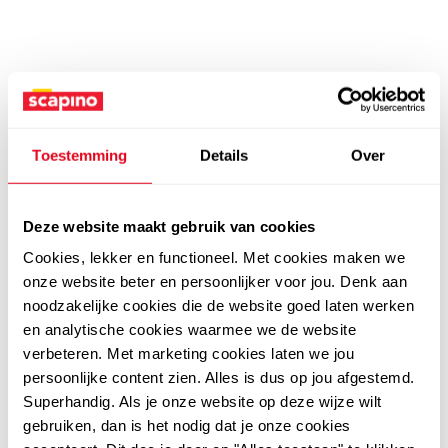
Toestemming
Details
Over
Deze website maakt gebruik van cookies
Cookies, lekker en functioneel. Met cookies maken we
onze website beter en persoonlijker voor jou. Denk aan
noodzakelijke cookies die de website goed laten werken
en analytische cookies waarmee we de website
verbeteren. Met marketing cookies laten we jou
persoonlijke content zien. Alles is dus op jou afgestemd.
Superhandig. Als je onze website op deze wijze wilt
gebruiken, dan is het nodig dat je onze cookies