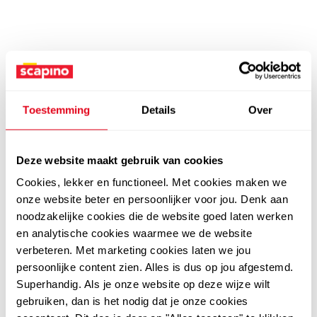
Toestemming
Details
Over
Deze website maakt gebruik van cookies
Cookies, lekker en functioneel. Met cookies maken we
onze website beter en persoonlijker voor jou. Denk aan
noodzakelijke cookies die de website goed laten werken
en analytische cookies waarmee we de website
verbeteren. Met marketing cookies laten we jou
persoonlijke content zien. Alles is dus op jou afgestemd.
Superhandig. Als je onze website op deze wijze wilt
gebruiken, dan is het nodig dat je onze cookies