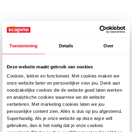
Toestemming
Details
Over
Deze website maakt gebruik van cookies
Cookies, lekker en functioneel. Met cookies maken we
onze website beter en persoonlijker voor jou. Denk aan
noodzakelijke cookies die de website goed laten werken
en analytische cookies waarmee we de website
verbeteren. Met marketing cookies laten we jou
persoonlijke content zien. Alles is dus op jou afgestemd.
Superhandig. Als je onze website op deze wijze wilt
gebruiken, dan is het nodig dat je onze cookies