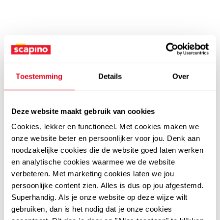
Toestemming
Details
Over
Deze website maakt gebruik van cookies
Cookies, lekker en functioneel. Met cookies maken we
onze website beter en persoonlijker voor jou. Denk aan
noodzakelijke cookies die de website goed laten werken
en analytische cookies waarmee we de website
verbeteren. Met marketing cookies laten we jou
persoonlijke content zien. Alles is dus op jou afgestemd.
Superhandig. Als je onze website op deze wijze wilt
gebruiken, dan is het nodig dat je onze cookies